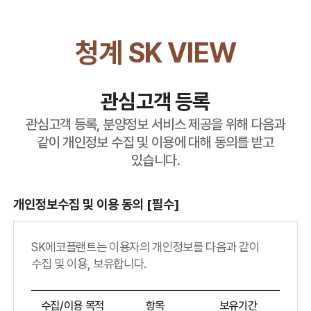
본문바로가기
청계 SK VIEW
관심고객 등록
관심고객 등록, 분양정보 서비스 제공을 위해 다음과
같이 개인정보 수집 및 이용에 대해 동의를 받고
있습니다.
개인정보수집 및 이용 동의 [필수]
SK에코플랜트는 이용자의 개인정보를 다음과 같이
수집 및 이용, 보유합니다.
개
수집/이용 목적
항목
보유기간
인